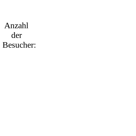
Anzahl
der
Besucher: