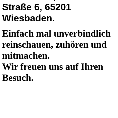
Straße 6, 65201
Wiesbaden.
Einfach mal unverbindlich
reinschauen, zuhören und
mitmachen.
Wir freuen uns auf Ihren
Besuch.