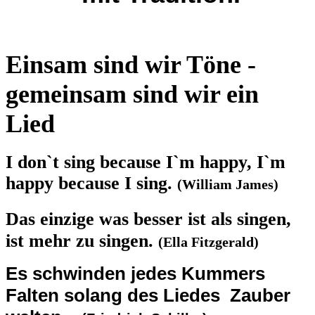
Einsam sind wir Töne -
gemeinsam sind wir ein
Lied
I don`t sing because I`m happy, I`m
happy because I sing.
(William James)
Das einzige was besser ist als singen,
ist mehr zu singen
.
(Ella Fitzgerald)
Es schwinden jedes Kummers
Falten solang des Liedes Zauber